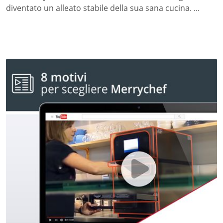
diventato un alleato stabile della sua sana cucina. ...