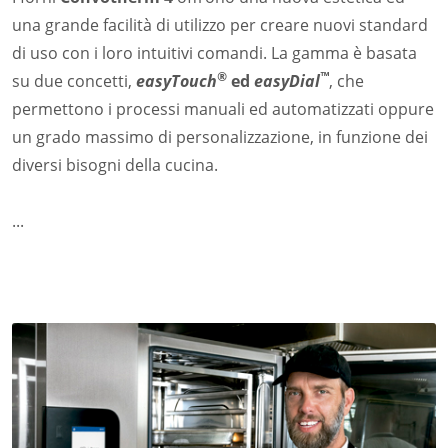
una grande facilità di utilizzo per creare nuovi standard
di uso con i loro intuitivi comandi. La gamma è basata
®
™
su due concetti,
easyTouch
ed
easyDial
, che
permettono i processi manuali ed automatizzati oppure
un grado massimo di personalizzazione, in funzione dei
diversi bisogni della cucina.
...