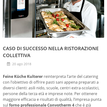
CASO DI SUCCESSO NELLA RISTORAZIONE
COLLETTIVA
20 ago 2018
Feine Küche Kulterer
reinterpreta l’arte del catering
con l’obiettivo di offrire pasti sani appena preparati a
diversi clienti: asili nido, scuole, centri extra-scolastici,
persone della terza età e imprese note. Per ottenere
maggiore efficacia e risultati di qualità, l’impresa punta
sul
forno professionale Convotherm 4
che è già