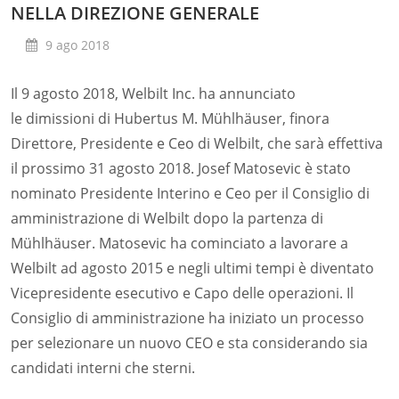
NELLA DIREZIONE GENERALE
9 ago 2018
Il 9 agosto 2018, Welbilt Inc. ha annunciato
le dimissioni di Hubertus M. Mühlhäuser, finora
Direttore, Presidente e Ceo di Welbilt, che sarà effettiva
il prossimo 31 agosto 2018. Josef Matosevic è stato
nominato Presidente Interino e Ceo per il Consiglio di
amministrazione di Welbilt dopo la partenza di
Mühlhäuser. Matosevic ha cominciato a lavorare a
Welbilt ad agosto 2015 e negli ultimi tempi è diventato
Vicepresidente esecutivo e Capo delle operazioni. Il
Consiglio di amministrazione ha iniziato un processo
per selezionare un nuovo CEO e sta considerando sia
candidati interni che sterni.