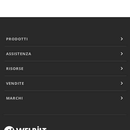
PRODOTTI
ASSISTENZA
RISORSE
VENDITE
MARCHI