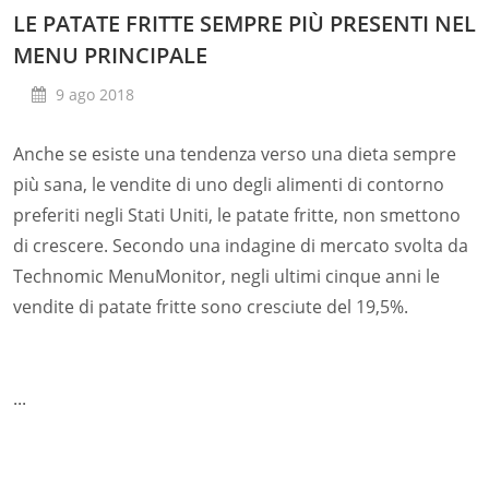
LE PATATE FRITTE SEMPRE PIÙ PRESENTI NEL
MENU PRINCIPALE
9 ago 2018
Anche se esiste una tendenza verso una dieta sempre
più sana, le vendite di uno degli alimenti di contorno
preferiti negli Stati Uniti, le patate fritte, non smettono
di crescere. Secondo una indagine di mercato svolta da
Technomic MenuMonitor, negli ultimi cinque anni le
vendite di patate fritte sono cresciute del 19,5%.
...