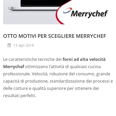
OTTO MOTIVI PER SCEGLIERE MERRYCHEF
13 ago 2018
Le caratteristiche tecniche dei
forni ad alta velocità
Merrychef
ottimizzano l’attività di qualsiasi cucina
professionale. Velocità, riduzione del consumo, grande
capacità di produzione, standardizzazione dei processi e
delle cotture e qualità superiore per ottenere dei
resultati perfetti.