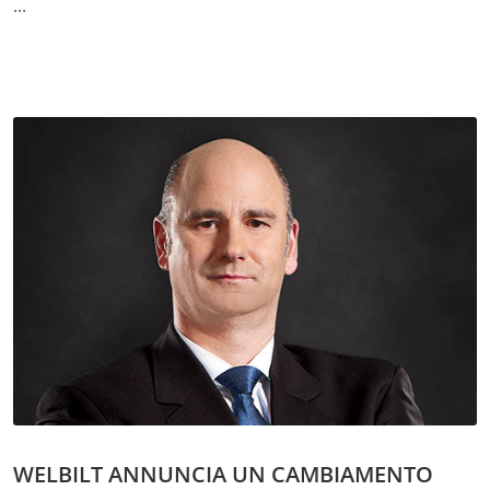
...
WELBILT ANNUNCIA UN CAMBIAMENTO