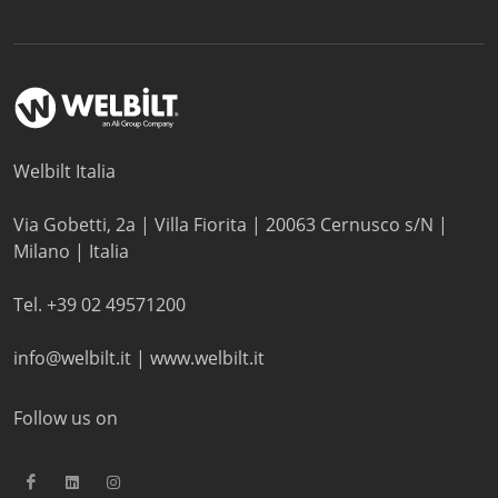
Welbilt Italia
Via Gobetti, 2a | Villa Fiorita | 20063 Cernusco s/N |
Milano | Italia
Tel. +39 02 49571200
info@welbilt.it
|
www.welbilt.it
Follow us on