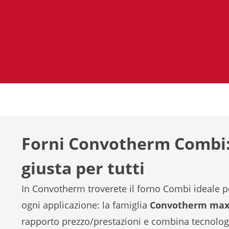
Forni Convotherm Combi: 
giusta per tutti
In Convotherm troverete il forno Combi ideale p
ogni applicazione: la famiglia
Convotherm ma
rapporto prezzo/prestazioni e combina tecnologi