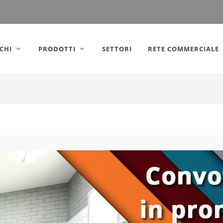
ly).
CHI
PRODOTTI
SETTORI
RETE COMMERCIALE