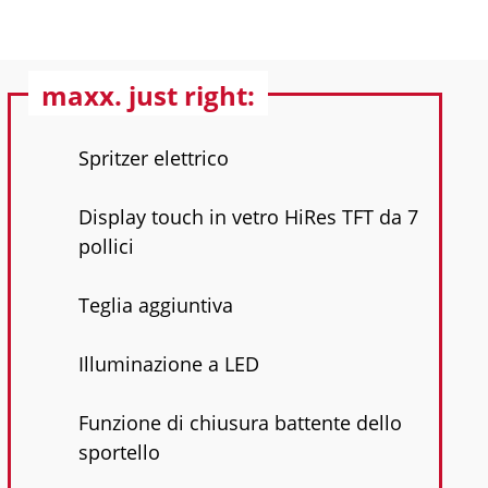
maxx. just right:
Spritzer elettrico
Display touch in vetro HiRes TFT da 7
pollici
Teglia aggiuntiva
Illuminazione a LED
Funzione di chiusura battente dello
sportello