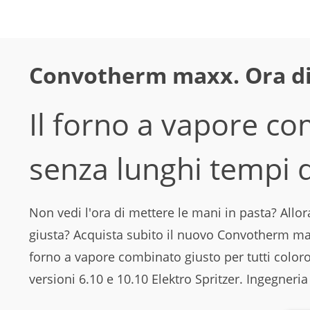
Convotherm maxx. Ora di
Il forno a vapore co
senza lunghi tempi d
Non vedi l'ora di mettere le mani in pasta? Allor
giusta? Acquista subito il nuovo Convotherm maxx.
forno a vapore combinato giusto per tutti coloro
versioni 6.10 e 10.10 Elektro Spritzer. Ingegne