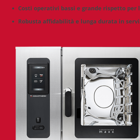
Costi operativi bassi e grande rispetto per
Robusta affidabilità e lunga durata in servi