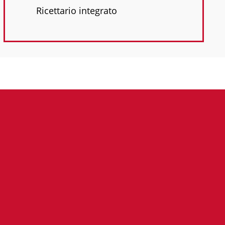
Ricettario integrato