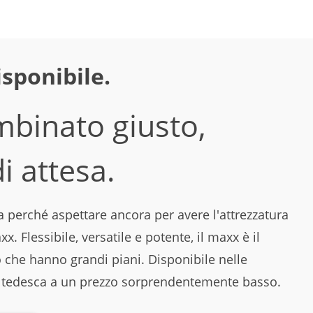
sponibile.
mbinato giusto,
i attesa.
a perché aspettare ancora per avere l'attrezzatura
 Flessibile, versatile e potente, il maxx è il
 che hanno grandi piani. Disponibile nelle
ria tedesca a un prezzo sorprendentemente basso.