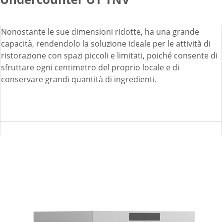
Nonostante le sue dimensioni ridotte, ha una grande
capacità, rendendolo la soluzione ideale per le attività di
ristorazione con spazi piccoli e limitati, poiché consente di
sfruttare ogni centimetro del proprio locale e di
conservare grandi quantità di ingredienti.