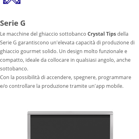
Serie G
Le macchine del ghiaccio sottobanco
Crystal Tips
della
Serie G garantiscono un'elevata capacità di produzione di
ghiaccio gourmet solido. Un design molto funzionale e
compatto, ideale da collocare in qualsiasi angolo, anche
sottobanco.
Con la possibilità di accendere, spegnere, programmare
e/o controllare la produzione tramite un'app mobile.