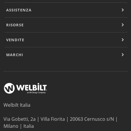
ASSISTENZA
RISORSE
VENDITE
MARCHI
Welbilt Italia
Via Gobetti, 2a | Villa Fiorita | 20063 Cernusco s/N |
Milano | Italia