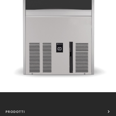
PRODOTTI