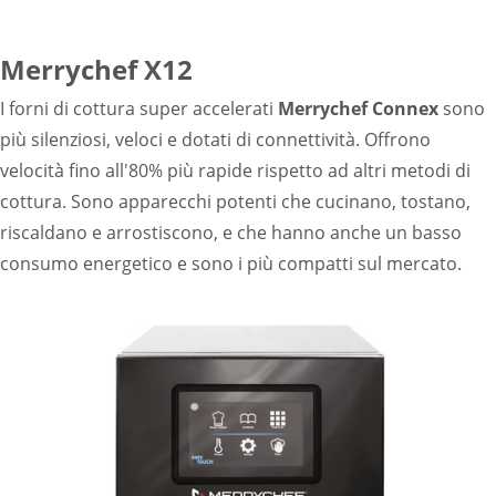
Merrychef X12
I forni di cottura super accelerati
Merrychef Connex
sono
più silenziosi, veloci e dotati di connettività. Offrono
velocità fino all'80% più rapide rispetto ad altri metodi di
cottura. Sono apparecchi potenti che cucinano, tostano,
riscaldano e arrostiscono, e che hanno anche un basso
consumo energetico e sono i più compatti sul mercato.